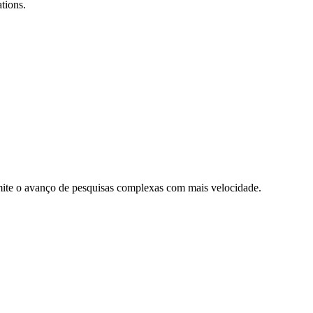
tions.
mite o avanço de pesquisas complexas com mais velocidade.