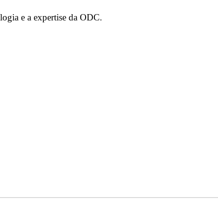
ogia e a expertise da ODC.