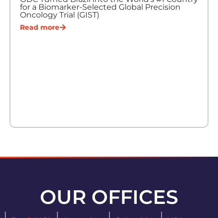
for a Biomarker-Selected Global Precision
Oncology Trial (GIST)
Read more
OUR OFFICES