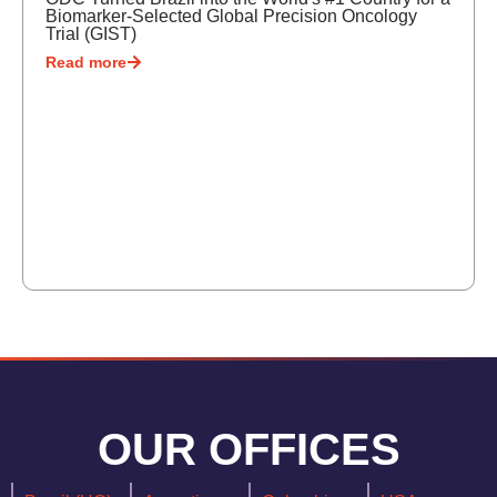
Biomarker-Selected Global Precision Oncology
Trial (GIST)
Read more
OUR OFFICES